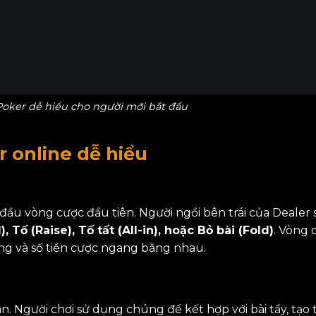
oker dễ hiểu cho người mới bắt đầu
 online dễ hiểu
t đầu vòng cược đầu tiên. Người ngồi bên trái của Dealer 
), Tố (Raise), Tố tất (All-in), hoặc Bỏ bài (Fold)
. Vòng 
ộng và số tiền cược ngang bằng nhau.
àn. Người chơi sử dụng chúng để kết hợp với bài tẩy, tạo