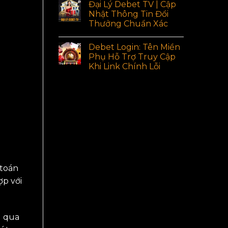
Đại Lý Debet TV | Cập
Nhật Thông Tin Đổi
Thưởng Chuẩn Xác
Debet Login: Tên Miền
Phụ Hỗ Trợ Truy Cập
Khi Link Chính Lỗi
 toán
ợp với
g qua