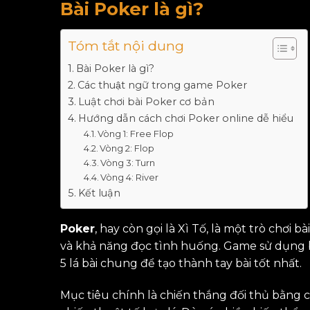
Bài Poker là gì?
Tóm tắt nội dung
Bài Poker là gì?
Các thuật ngữ trong game Poker
Luật chơi bài Poker cơ bản
Hướng dẫn cách chơi Poker online dễ hiểu
Vòng 1: Free Flop
Vòng 2: Flop
Vòng 3: Turn
Vòng 4: River
Kết luận
Poker
, hay còn gọi là Xì Tố, là một trò chơi bà
và khả năng đọc tình huống. Game sử dụng bộ 
5 lá bài chung để tạo thành tay bài tốt nhất.
Mục tiêu chính là chiến thắng đối thủ bằng 