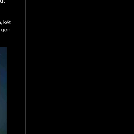
hút
, kết
h gọn