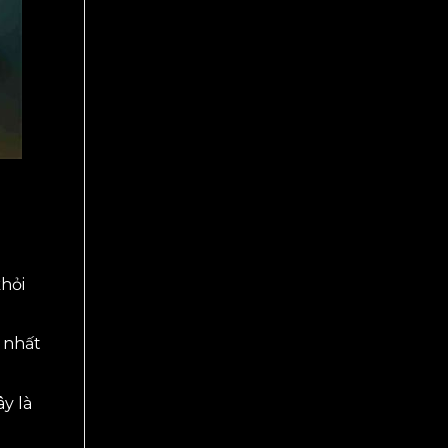
khỏi
 nhất
y là