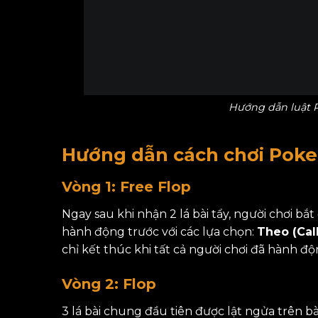
Hướng dẫn luật P
Hướng dẫn cách chơi Poker
Vòng 1: Free Flop
Ngay sau khi nhận 2 lá bài tẩy, người chơi bắ
hành động trước với các lựa chọn:
Theo (Call
chỉ kết thúc khi tất cả người chơi đã hành đ
Vòng 2: Flop
3 lá bài chung đầu tiên được lật ngửa trên b