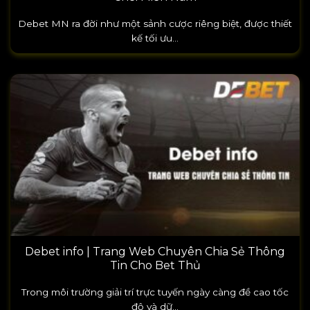
Debet MN ra đời như một sảnh cược riêng biệt, được thiết
kế tối ưu...
Debet info | Trang Web Chuyên Chia Sẻ Thông
Tin Cho Bet Thủ
Trong môi trường giải trí trực tuyến ngày càng đề cao tốc
độ và dữ...