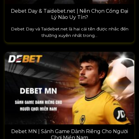
Debet Day & Taidebet.net | Nên Chọn Cổng Đại
Lý Nào Uy Tín?
Debet Day và Taidebet.net là hai cái tên được nhắc đến
thường xuyên nhất trong...
Debet MN | Sảnh Game Dành Riêng Cho Người
Chơi Miền Nam