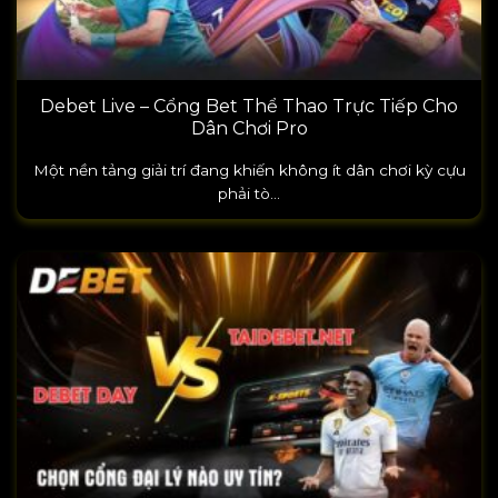
Debet Live – Cổng Bet Thể Thao Trực Tiếp Cho
Dân Chơi Pro
Một nền tảng giải trí đang khiến không ít dân chơi kỳ cựu
phải tò...