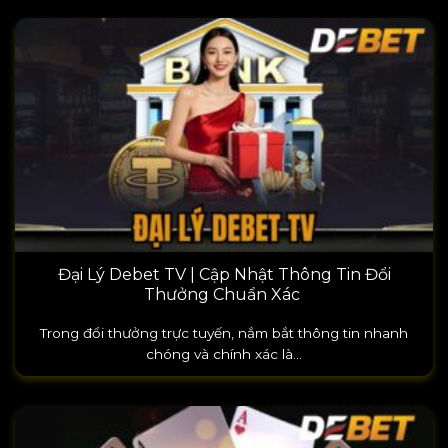
Đại Lý Debet TV | Cập Nhật Thông Tin Đổi
Thưởng Chuẩn Xác
Trong đổi thưởng trực tuyến, nắm bắt thông tin nhanh
chóng và chính xác là...