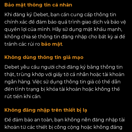
Bảo mật thông tin cá nhân
Khi đăng ký Debet, bạn cần cung cấp thông tin
chính xác để đảm bảo quá trình giao dịch và bảo vệ
quyền lợi của mình. Hãy sử dụng mật khẩu mạnh,
không chia sẻ thông tin đăng nhập cho bất kỳ ai để
tránh các rủi ro
bảo mật
.
Không dùng thông tin giả mạo
Debet yêu cầu người chơi đăng ký bằng thông tin
thật, trùng khớp với giấy tờ cá nhân hoặc tài khoản
ngân hàng. Việc sử dụng thông tin giả có thể dẫn
đến tình trạng bị khóa tài khoản hoặc không thể
rút tiền khi cần.
Không đăng nhập trên thiết bị lạ
Để đảm bảo an toàn, bạn không nên đăng nhập tài
khoản từ các thiết bị công cộng hoặc không đáng