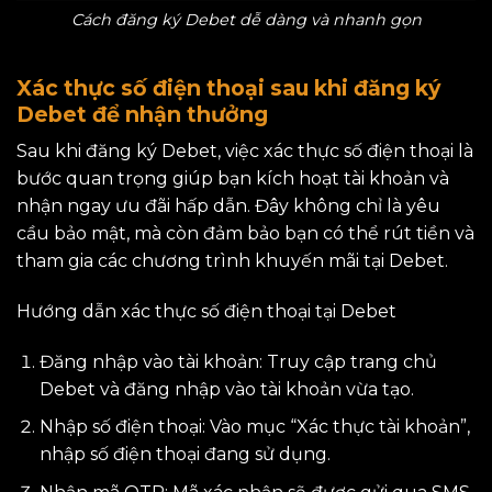
Cách đăng ký Debet dễ dàng và nhanh gọn
Xác thực số điện thoại sau khi đăng ký
Debet để nhận thưởng
Sau khi đăng ký Debet, việc xác thực số điện thoại là
bước quan trọng giúp bạn kích hoạt tài khoản và
nhận ngay ưu đãi hấp dẫn. Đây không chỉ là yêu
cầu bảo mật, mà còn đảm bảo bạn có thể rút tiền và
tham gia các chương trình khuyến mãi tại Debet.
Hướng dẫn xác thực số điện thoại tại Debet
Đăng nhập vào tài khoản: Truy cập trang chủ
Debet và đăng nhập vào tài khoản vừa tạo.
Nhập số điện thoại: Vào mục “Xác thực tài khoản”,
nhập số điện thoại đang sử dụng.