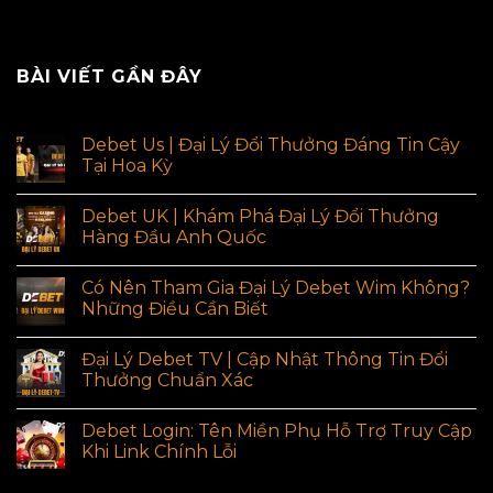
BÀI VIẾT GẦN ĐÂY
Debet Us | Đại Lý Đổi Thưởng Đáng Tin Cậy
Tại Hoa Kỳ
Debet UK | Khám Phá Đại Lý Đổi Thưởng
Hàng Đầu Anh Quốc
Có Nên Tham Gia Đại Lý Debet Wim Không?
Những Điều Cần Biết
Đại Lý Debet TV | Cập Nhật Thông Tin Đổi
Thưởng Chuẩn Xác
Debet Login: Tên Miền Phụ Hỗ Trợ Truy Cập
Khi Link Chính Lỗi