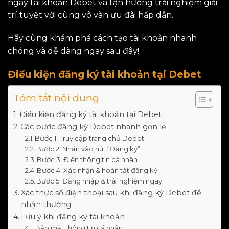
ngay tài khoản Debet và tận hưởng trải nghiệm giải
trí tuyệt vời cùng vô vàn ưu đãi hấp dẫn.
Hãy cùng khám phá cách tạo tài khoản nhanh
chóng và dễ dàng ngay sau đây!
Điều kiện đăng ký tài khoản tại Debet
Tóm tắt nội dung
Điều kiện đăng ký tài khoản tại Debet
Các bước đăng ký Debet nhanh gọn lẹ
Bước 1: Truy cập trang chủ Debet
Bước 2: Nhấn vào nút “Đăng ký”
Bước 3: Điền thông tin cá nhân
Bước 4: Xác nhận & hoàn tất đăng ký
Bước 5: Đăng nhập & trải nghiệm ngay
Xác thực số điện thoại sau khi đăng ký Debet để
nhận thưởng
Lưu ý khi đăng ký tài khoản
Bảo mật thông tin cá nhân