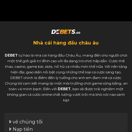
Nhà cái hàng đầu châu âu
DEBET
tự hào là nhà cái hàng đầu Châu Âu, mang đến cho người chơi
một thế giới giải trí đỉnh cao với đa dạng trò chơi hấp dẫn: Cược thể
thao, casino, game bài, slots, nổ hũ và nhiều hơn thế nữa. Với nền tảng
hiện đại, giao diện nổi bật cùng những thể loại cá cược sáng tạo,
DEBET chính là điểm đến lý tưởng cho anh em đam mê cá cược.
Chúng tôi cam kết mang lại một môi trường chơi game công bằng, an
toàn và minh bạch. Đến với
DEBET
, bạn sẽ được trải nghiệm một
không gian cá cược online chất lượng vượt trội mà khó nơi nào sánh
kịp!
về chúng tôi
Nạp tiền