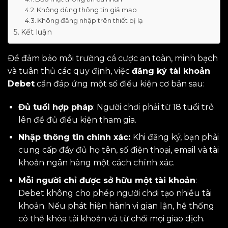
Không dùng thông tin giả mạo
Không đăng nhập trên thiết bị lạ
Kết luận
Để đảm bảo môi trường cá cược an toàn, minh bạch
và tuân thủ các quy định, việc
đăng ký tài khoản
Debet
cần đáp ứng một số điều kiện cơ bản sau:
Đủ tuổi hợp pháp
: Người chơi phải từ 18 tuổi trở
lên để đủ điều kiện tham gia.
Nhập thông tin chính xác:
Khi đăng ký, bạn phải
cung cấp đầy đủ họ tên, số điện thoại, email và tài
khoản ngân hàng một cách chính xác.
Mỗi người chỉ được sở hữu một tài khoản
:
Debet không cho phép người chơi tạo nhiều tài
khoản. Nếu phát hiện hành vi gian lận, hệ thống
có thể khóa tài khoản và từ chối mọi giao dịch.