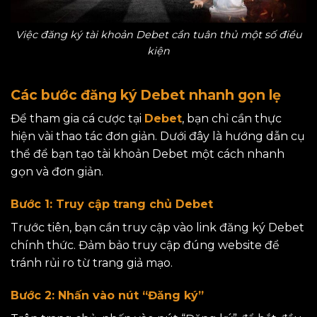
Việc đăng ký tài khoản Debet cần tuân thủ một số điều
kiện
Các bước đăng ký Debet nhanh gọn lẹ
Để tham gia cá cược tại
Debet
, bạn chỉ cần thực
hiện vài thao tác đơn giản. Dưới đây là hướng dẫn cụ
thể để bạn tạo tài khoản Debet một cách nhanh
gọn và đơn giản.
Bước 1: Truy cập trang chủ Debet
Trước tiên, bạn cần truy cập vào link đăng ký Debet
chính thức. Đảm bảo truy cập đúng website để
tránh rủi ro từ trang giả mạo.
Bước 2: Nhấn vào nút “Đăng ký”