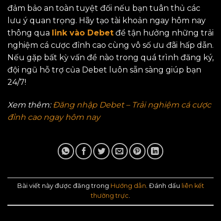
đảm bảo an toàn tuyệt đối nếu bạn tuân thủ các
lưu ý quan trọng. Hãy tạo tài khoản ngay hôm nay
thông qua
link vào Debet
để tận hưởng những trải
nghiệm cá cược đỉnh cao cùng vô số ưu đãi hấp dẫn.
Nếu gặp bất kỳ vấn đề nào trong quá trình đăng ký,
đội ngũ hỗ trợ của Debet luôn sẵn sàng giúp bạn
24/7!
Xem thêm:
Đăng nhập Debet – Trải nghiệm cá cược
đỉnh cao ngay hôm nay
Bài viết này được đăng trong
Hướng dẫn
. Đánh dấu
liên kết
thường trực
.