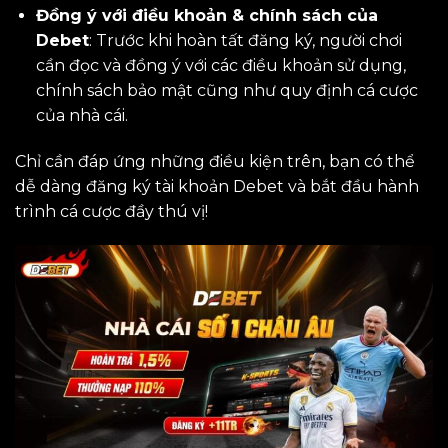
Đồng ý với điều khoản & chính sách của
Debet
: Trước khi hoàn tất đăng ký, người chơi
cần đọc và đồng ý với các điều khoản sử dụng,
chính sách bảo mật cũng như quy định cá cược
của nhà cái.
Chỉ cần đáp ứng những điều kiện trên, bạn có thể
dễ dàng đăng ký tài khoản Debet và bắt đầu hành
trình cá cược đầy thú vị!