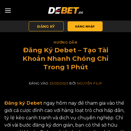
Bỏ
qua
nội
dung
ĐĂNG NHẬP
ĐĂNG KÝ
HƯỚNG DẪN
Đăng Ký Debet – Tạo Tài
Khoản Nhanh Chóng Chỉ
Trong 1 Phút
ĐĂNG VÀO
25/03/2025
BỞI
NGUYỄN FILIP
Đăng ký Debet
ngay hôm nay để tham gia vào thế
giới cá cược đỉnh cao với hàng loạt trò chơi hấp dẫn,
tỷ lệ kèo cạnh tranh và dịch vụ chuyên nghiệp. Chỉ
với vài bước đăng ký đơn giản, bạn có thể sở hữu