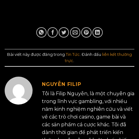
Bài viết này được đăng trong
Tin Tức
. Đánh dấu
liên kết thường
trực
.
NGUYỄN FILIP
Tôi là Filip Nguyễn, là một chuyên gia
trong lĩnh vực gambling, với nhiều
năm kinh nghiệm nghiên cứu và viết
về các trò chơi casino, game bài và
các sản phẩm cá cược khác. Tôi đã
dành thời gian để phát triển kiến