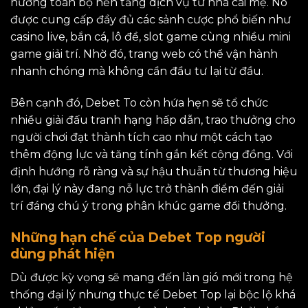
hưởng toàn bộ nền tảng dịch vụ từ nhà cái mẹ. Nó
được cung cấp đầy đủ các sảnh cược phổ biến như
casino live, bắn cá, lô đề, slot game cùng nhiều mini
game giải trí. Nhờ đó, trang web có thể vận hành
nhanh chóng mà không cần đầu tư lại từ đầu.
Bên cạnh đó, Debet To còn hứa hẹn sẽ tổ chức
nhiều giải đấu tranh hạng hấp dẫn, trao thưởng cho
người chơi đạt thành tích cao như một cách tạo
thêm động lực và tăng tính gắn kết cộng đồng. Với
định hướng rõ ràng và sự hậu thuẫn từ thương hiệu
lớn, đại lý này đang nỗ lực trở thành điểm đến giải
trí đáng chú ý trong phân khúc game đổi thưởng.
Những hạn chế của Debet Top người
dùng phát hiện
Dù được kỳ vọng sẽ mang đến làn gió mới trong hệ
thống đại lý nhưng thực tế Debet Top lại bộc lộ khá