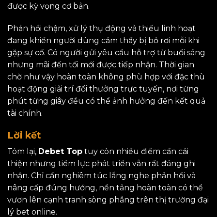
được kỳ vọng cơ bản.
Phản hồi chậm, xử lý thụ động và thiếu linh hoạt
đang khiến người dùng cảm thấy bị bỏ rơi mỗi khi
gặp sự cố. Có người gửi yêu cầu hỗ trợ từ buổi sáng
nhưng mãi đến tối mới được tiếp nhận. Thời gian
chờ như vậy hoàn toàn không phù hợp với đặc thù
hoạt động giải trí đổi thưởng trực tuyến, nơi từng
phút từng giây đều có thể ảnh hưởng đến kết quả
tài chính.
Lời kết
Tóm lại,
Debet Top
tuy còn nhiều điểm cần cải
thiện nhưng tiềm lực phát triển vẫn rất đáng ghi
nhận. Chỉ cần nghiêm túc lắng nghe phản hồi và
nâng cấp đúng hướng, nền tảng hoàn toàn có thể
vươn lên cạnh tranh sòng phẳng trên thị trường đại
lý bet online.