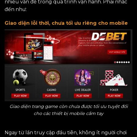
nhiều vấn đề trong quá trình vận hành. Phải nhắc
đến như:
Giao diện lỗi thời, chưa tối ưu riêng cho mobile
Giao diện trang game còn chưa được tối ưu tuyệt đối
cho các thiết bị mobile cầm tay
Ngay từ lần truy cập đầu tiên, không ít người chơi