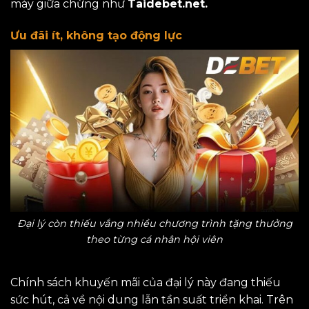
máy giữa chừng như
Taidebet.net.
Ưu đãi ít, không tạo động lực
Đại lý còn thiếu vắng nhiều chương trình tặng thưởng
theo từng cá nhân hội viên
Chính sách khuyến mãi của đại lý này đang thiếu
sức hút, cả về nội dung lẫn tần suất triển khai. Trên