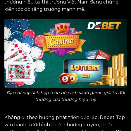
thương hiệu tại thị trường Việt Nam đang chứng
kiến tốc độ tăng trưởng mạnh mẽ.
Địa chỉ này tích hợp toàn bộ cách sảnh game giải trí đổi
thưởng của thương hiệu mẹ
Không đi theo hướng phát triển độc lập, Debet Top
vận hành dưới hình thức nhượng quyền, thừa