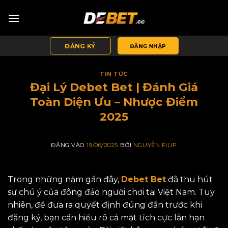
Bỏ
qua
nội
dung
ĐĂNG NHẬP
ĐĂNG KÝ
TIN TỨC
Đại Lý Debet Bet | Đánh Giá
Toàn Diện Ưu – Nhược Điểm
2025
ĐĂNG VÀO
19/06/2025
BỞI
NGUYỄN FILIP
Trong những năm gần đây,
Debet Bet
đã thu hút
sự chú ý của đông đảo người chơi tại Việt Nam. Tuy
nhiên, để đưa ra quyết định đúng đắn trước khi
đăng ký, bạn cần hiểu rõ cả mặt tích cực lẫn hạn