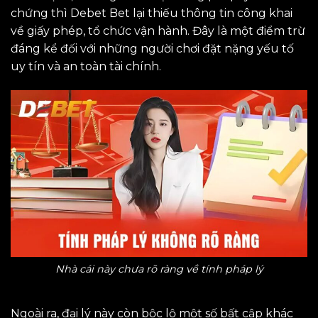
chứng thì Debet Bet lại thiếu thông tin công khai
về giấy phép, tổ chức vận hành. Đây là một điểm trừ
đáng kể đối với những người chơi đặt nặng yếu tố
uy tín và an toàn tài chính.
Nhà cái này chưa rõ ràng về tính pháp lý
Ngoài ra, đại lý này còn bộc lộ một số bất cập khác