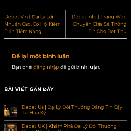
Debet Vin | Đại Lý Lợi
Debet info | Trang Web
Nhuận Cao, Cơ Hội Kiếm
Chuyên Chia Sẻ Thông
Tiền Tiềm Năng
Tin Cho Bet Thủ
Để lại một bình luận
Bạn phải
đăng nhập
để gửi bình luận.
BÀI VIẾT GẦN ĐÂY
Debet Us | Đại Lý Đổi Thưởng Đáng Tin Cậy
Tại Hoa Kỳ
Debet UK | Khám Phá Đại Lý Đổi Thưởng